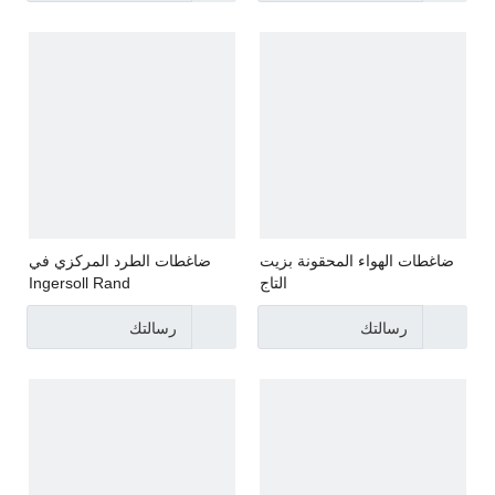
ضاغطات الهواء المحقونة بزيت
ضاغطات الطرد المركزي في
التاج
Ingersoll Rand
رسالتك
رسالتك